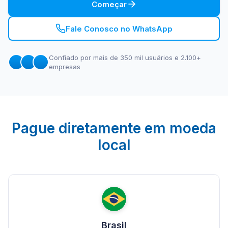
Começar
Fale Conosco no WhatsApp
Confiado por mais de 350 mil usuários e 2.100+
empresas
Pague diretamente em moeda
local
Brasil