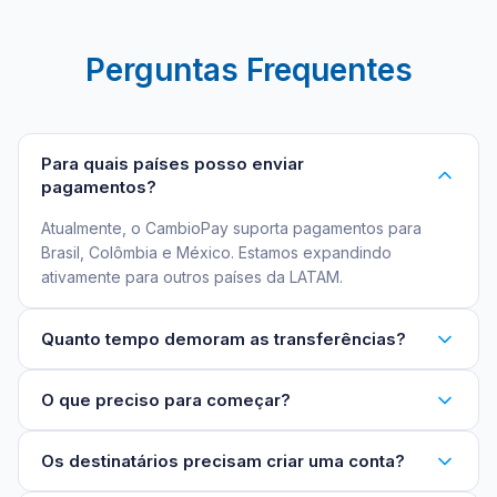
Perguntas Frequentes
Para quais países posso enviar
pagamentos?
Atualmente, o CambioPay suporta pagamentos para
Brasil, Colômbia e México. Estamos expandindo
ativamente para outros países da LATAM.
Quanto tempo demoram as transferências?
O que preciso para começar?
Os destinatários precisam criar uma conta?