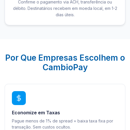
Confirme o pagamento via ACH, transferência ou
débito. Destinatários recebem em moeda local, em 1-2
dias úteis.
Por Que Empresas Escolhem o
CambioPay
Economize em Taxas
Pague menos de 1% de spread + baixa taxa fixa por
transação. Sem custos ocultos.