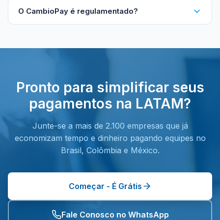
O CambioPay é regulamentado?
Pronto para simplificar seus
pagamentos na LATAM?
Junte-se a mais de 2.100 empresas que já
economizam tempo e dinheiro pagando equipes no
Brasil, Colômbia e México.
Começar - É Grátis
Fale Conosco no WhatsApp