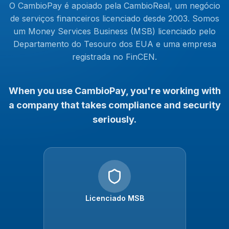
O CambioPay é apoiado pela CambioReal, um negócio
de serviços financeiros licenciado desde 2003. Somos
um Money Services Business (MSB) licenciado pelo
Departamento do Tesouro dos EUA e uma empresa
registrada no FinCEN.
When you use CambioPay, you're working with
a company that takes compliance and security
seriously.
Licenciado MSB