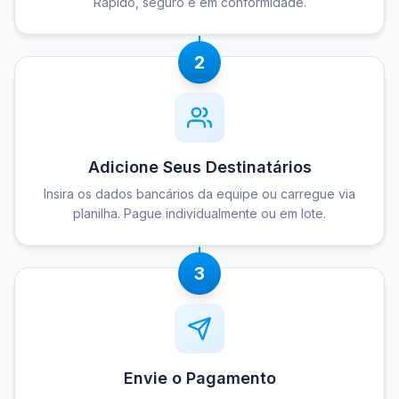
Rápido, seguro e em conformidade.
2
Adicione Seus Destinatários
Insira os dados bancários da equipe ou carregue via
planilha. Pague individualmente ou em lote.
3
Envie o Pagamento