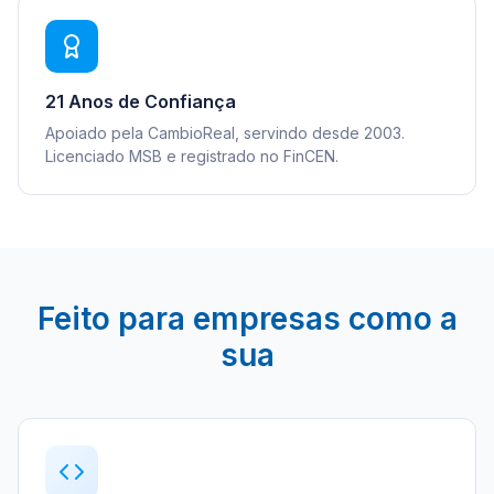
21 Anos de Confiança
Apoiado pela CambioReal, servindo desde 2003.
Licenciado MSB e registrado no FinCEN.
Feito para empresas como a
sua