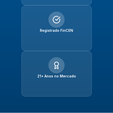
Registrado FinCEN
21+ Anos no Mercado