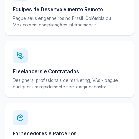
Equipes de Desenvolvimento Remoto
Pague seus engenheiros no Brasil, Colômbia ou
México sem complicações internacionais.
Freelancers e Contratados
Designers, profissionais de marketing, VAs - pague
qualquer um rapidamente sem exigir cadastro.
Fornecedores e Parceiros