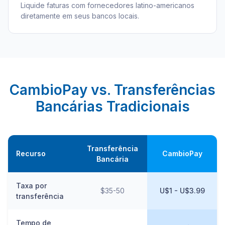
Liquide faturas com fornecedores latino-americanos
diretamente em seus bancos locais.
CambioPay vs. Transferências
Bancárias Tradicionais
Transferência
Recurso
CambioPay
Bancária
Taxa por
$35-50
U$1 - U$3.99
transferência
Tempo de