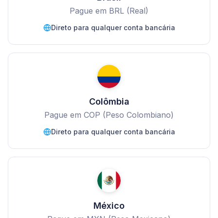
Pague em BRL (Real)
Direto para qualquer conta bancária
Colômbia
Pague em COP (Peso Colombiano)
Direto para qualquer conta bancária
México