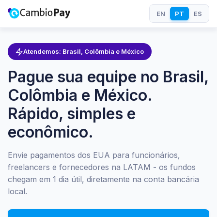
EN
PT
ES
Atendemos: Brasil, Colômbia e México
Pague sua equipe no Brasil,
Colômbia e México.
Rápido, simples e
econômico.
Envie pagamentos dos EUA para funcionários,
freelancers e fornecedores na LATAM - os fundos
chegam em 1 dia útil, diretamente na conta bancária
local.