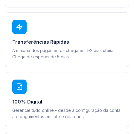
Transferências Rápidas
A maioria dos pagamentos chega em 1-2 dias úteis.
Chega de esperas de 5 dias.
100% Digital
Gerencie tudo online - desde a configuração da conta
até pagamentos em lote e relatórios.